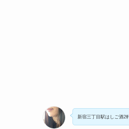
新宿三丁目駅はしご酒2