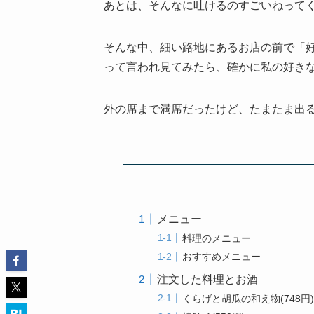
あとは、そんなに吐けるのすごいねって
そんな中、細い路地にあるお店の前で「
って言われ見てみたら、確かに私の好き
外の席まで満席だったけど、たまたま出
メニュー
料理のメニュー
おすすめメニュー
注文した料理とお酒
くらげと胡瓜の和え物(748円