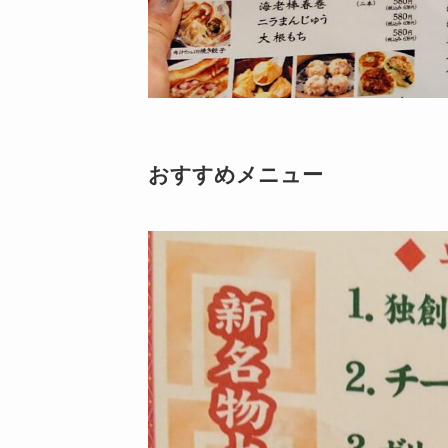
おすすめメニュー