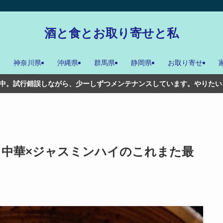
酒と食とお取り寄せと私
神奈川県
沖縄県
群馬県
静岡県
お取り寄せ
ーしずつメンテナンスしています。やりたいことは多々あるんだけどね
」中華×ジャスミンハイのこれまた最