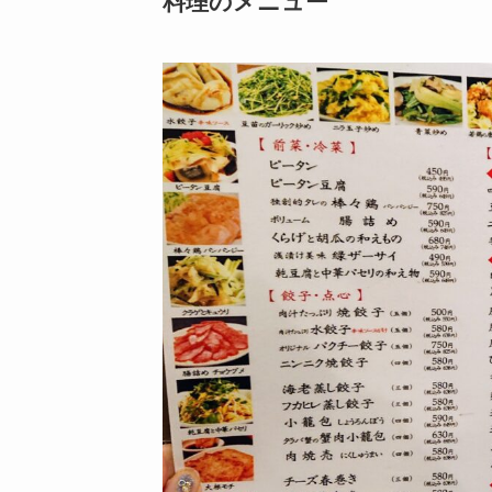
料理のメニュー