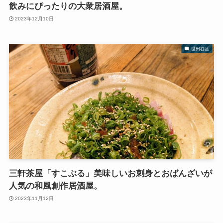
飲みにぴったりの大衆居酒屋。
2023年12月10日
世田谷区
三軒茶屋「すこぶる」美味しいお刺身とおばんざいが
人気の和風創作居酒屋。
2023年11月12日