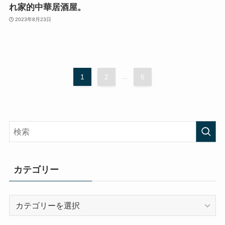
れ家的中華居酒屋。
2023年8月23日
1
2
...
6
カテゴリー
カ
テ