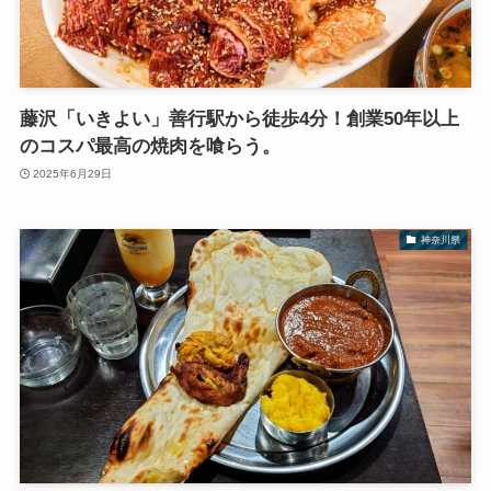
藤沢「いきよい」善行駅から徒歩4分！創業50年以上
のコスパ最高の焼肉を喰らう。
2025年6月29日
神奈川県