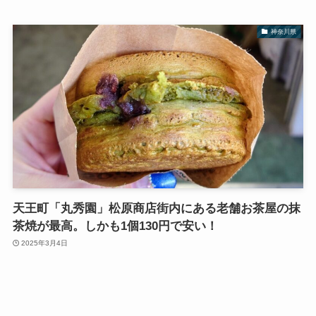
神奈川県
天王町「丸秀園」松原商店街内にある老舗お茶屋の抹
茶焼が最高。しかも1個130円で安い！
2025年3月4日