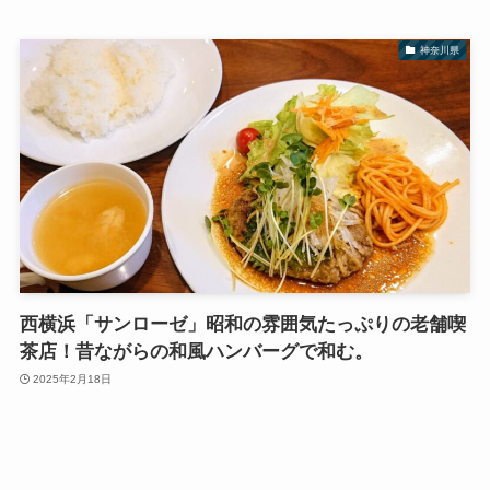
神奈川県
西横浜「サンローゼ」昭和の雰囲気たっぷりの老舗喫
茶店！昔ながらの和風ハンバーグで和む。
2025年2月18日