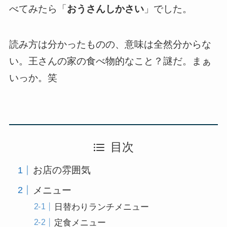
べてみたら「
おうさんしかさい
」でした。
読み方は分かったものの、意味は全然分からな
い。王さんの家の食べ物的なこと？謎だ。まぁ
いっか。笑
目次
お店の雰囲気
メニュー
日替わりランチメニュー
定食メニュー