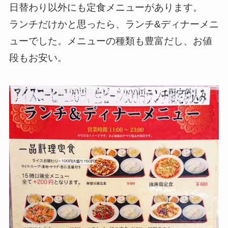
日替わり以外にも定食メニューがあります。
ランチだけかと思ったら、ランチ&ディナーメニ
ューでした。メニューの種類も豊富だし、お値
段もお安い。