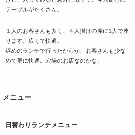
テーブルがたくさん。
１人のお客さんも多く、４人掛けの席に1人で座
ります。広くて快適。
遅めのランチで行ったからか、お客さんも少な
めで更に快適。穴場のお店なのかな。
メニュー
日替わりランチメニュー