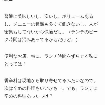
普通に美味しいし、安いし、ボリュームある
し、メニューの種類も多くて飽きないし、人が
密集もしてないから快適だし。（ランチのピー
ク時間は混みあってるかもだけど。）
便利なお店。特に、ランチ時間をずらせる私に
とっては！
香辛料は現地から取り寄せてるみたいなので、
次は辛めの料理もいいかもー。でも、ランチに
辛めの料理あったっけ？