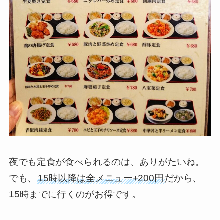
夜でも定食が食べられるのは、ありがたいね。
でも、
15時以降は全メニュー+200円
だから、
15時までに行くのがお得です。