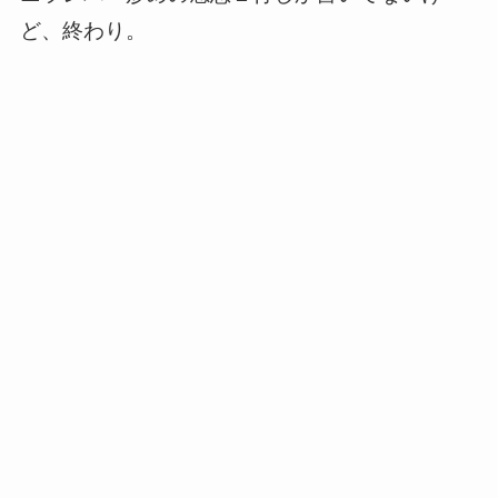
ど、終わり。