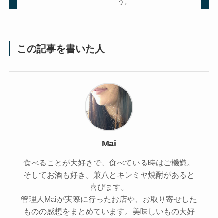
う。
この記事を書いた人
Mai
食べることが大好きで、食べている時はご機嫌。
そしてお酒も好き。兼八とキンミヤ焼酎があると
喜びます。
管理人Maiが実際に行ったお店や、お取り寄せした
ものの感想をまとめています。美味しいもの大好