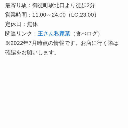
最寄り駅：御徒町駅北口より徒歩2分
営業時間：11:00～24:00（LO.23:00）
定休日：無休
関連リンク：
王さん私家菜
（食べログ）
※2022年7月時点の情報です。お店に行く際は
確認をお願いします。