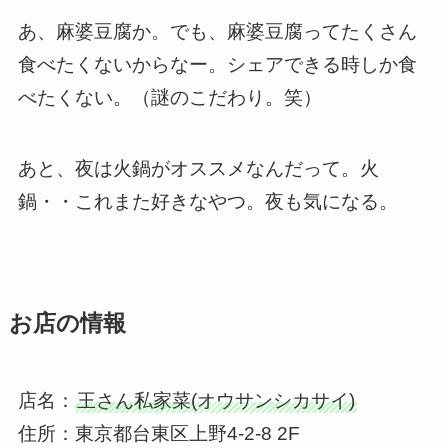
あ、麻婆豆腐か。でも、麻婆豆腐ってたくさん
食べたくないからなー。シェアできる時しか食
べたくない。（謎のこだわり。笑）
あと、夜は火鍋がオススメなんだって。火
鍋・・これまた好きなやつ。夜も気になる。
お店の情報
店名：
王さん私家菜(オウサンシカサイ)
住所：東京都台東区上野4-2-8 2F