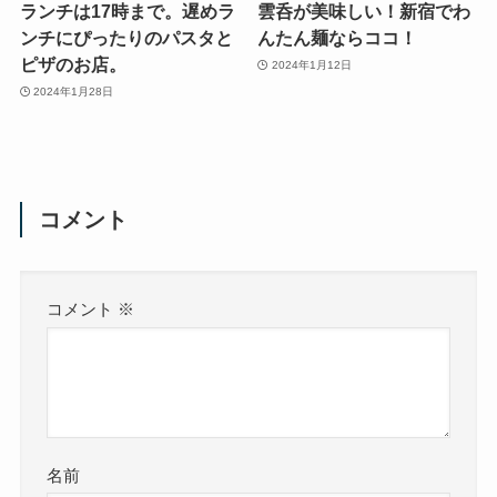
ランチは17時まで。遅めラ
雲呑が美味しい！新宿でわ
ンチにぴったりのパスタと
んたん麺ならココ！
ピザのお店。
2024年1月12日
2024年1月28日
コメント
コメント
※
名前