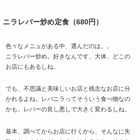
ニラレバー炒め定食（680円）
色々なメニュがある中、選んだのは。。
ニラレバー炒め。好きなんです。大体、どこの
お店にもあるしね。
でも、不思議と美味しいお店と残念なお店に分
かれるよね。レバニラってそういう食べ物なの
かも。レバーの良し悪しで大きく変わるしね。
基本、調べてからお店に行くから、そんなに失