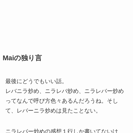
Maiの独り言
最後にどうでもいい話。
レバニラ炒め、ニラレバ炒め、ニラレバー炒め
ってなんで呼び方色々あるんだろうね。そし
て、レバーニラ炒めは見たことない。
ニラレバー炒めの感想１行しか書いてないけ