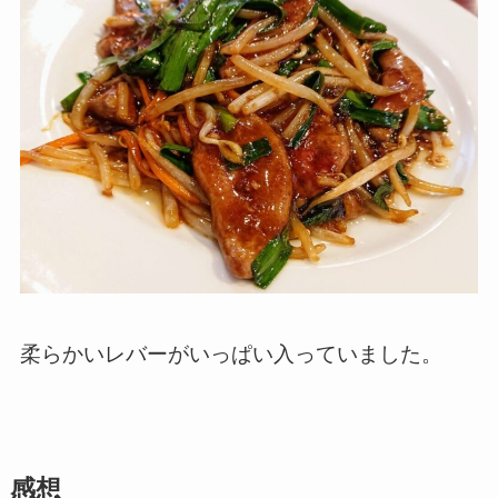
柔らかいレバーがいっぱい入っていました。
感想