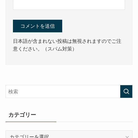
日本語が含まれない投稿は無視されますのでご注
意ください。（スパム対策）
カテゴリー
カ