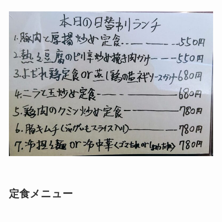
定食メニュー