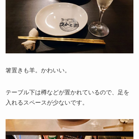
箸置きも羊。かわいい。
テーブル下は樽などが置かれているので、足を
入れるスペースが少ないです。