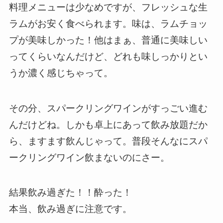
料理メニューは少なめですが、フレッシュな生
ラムがお安く食べられます。味は、ラムチョッ
プが美味しかった！他はまぁ、普通に美味しい
ってくらいなんだけど、どれも味しっかりとい
うか濃く感じちゃって。
その分、スパークリングワインがすっごい進む
んだけどね。しかも卓上にあって飲み放題だか
ら、ますます飲んじゃって。普段そんなにスパ
ークリングワイン飲まないのにさー。
結果飲み過ぎた！！酔った！
本当、飲み過ぎに注意です。