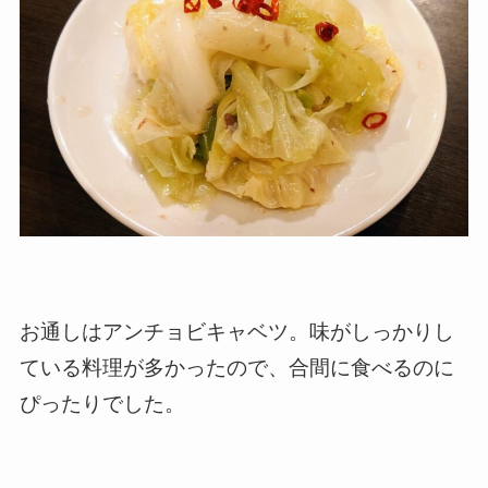
お通しはアンチョビキャベツ。味がしっかりし
ている料理が多かったので、合間に食べるのに
ぴったりでした。