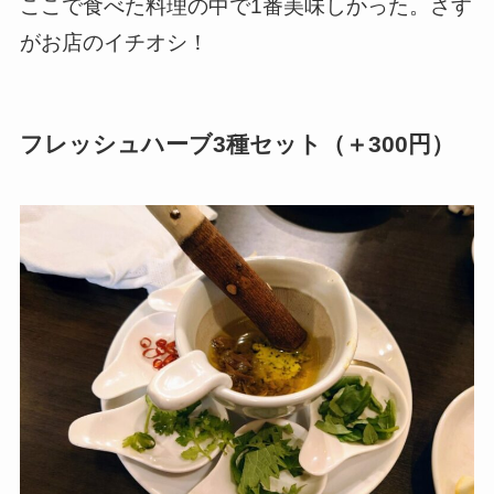
ここで食べた料理の中で1番美味しかった。さす
がお店のイチオシ！
フレッシュハーブ3種セット（＋300円）