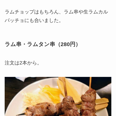
ラムチョップはもちろん、ラム串や生ラムカル
パッチョにも合いました。
ラム串・ラムタン串（280円）
注文は2本から。