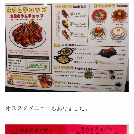
オススメメニューもありました。