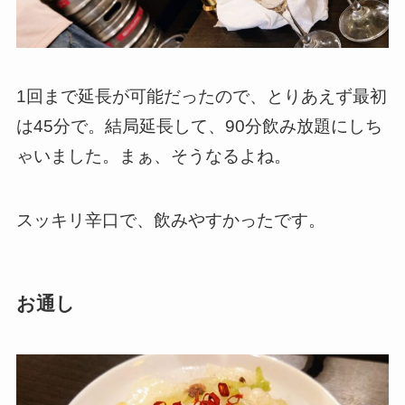
1回まで延長が可能だったので、とりあえず最初
は45分で。結局延長して、90分飲み放題にしち
ゃいました。まぁ、そうなるよね。
スッキリ辛口で、飲みやすかったです。
お通し