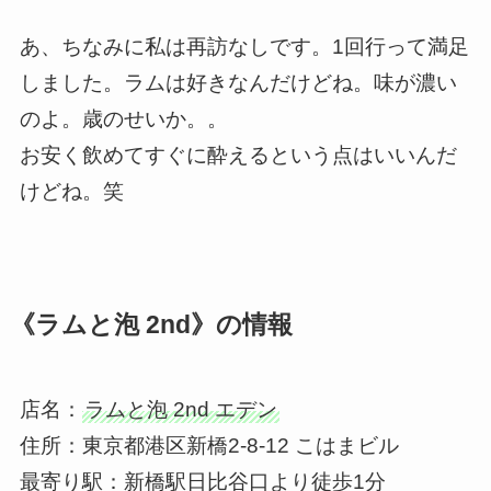
あ、ちなみに私は再訪なしです。1回行って満足
しました。ラムは好きなんだけどね。味が濃い
のよ。歳のせいか。。
お安く飲めてすぐに酔えるという点はいいんだ
けどね。笑
《ラムと泡 2nd》の情報
店名：
ラムと泡 2nd エデン
住所：東京都港区新橋2-8-12 こはまビル
最寄り駅：新橋駅日比谷口より徒歩1分