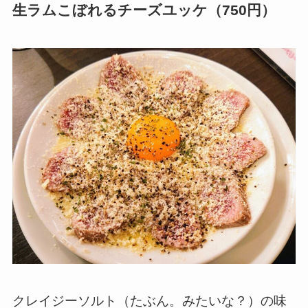
生ラムこぼれるチーズユッケ（750円）
クレイジーソルト（たぶん。みたいな？）の味