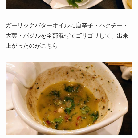
ガーリックバターオイルに唐辛子・パクチー・
大葉・バジルを全部混ぜてゴリゴリして、出来
上がったのがこちら。