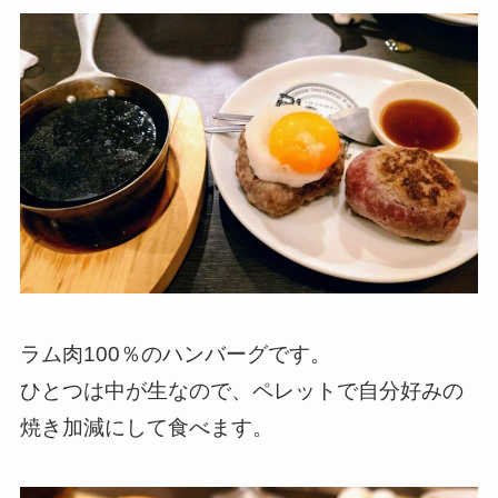
ラム肉100％のハンバーグです。
ひとつは中が生なので、ペレットで自分好みの
焼き加減にして食べます。