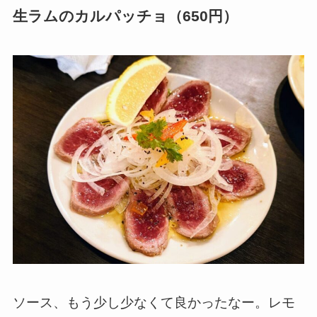
生ラムのカルパッチョ（650円）
ソース、もう少し少なくて良かったなー。レモ