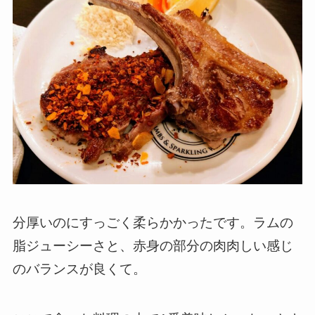
分厚いのにすっごく柔らかかったです。ラムの
脂ジューシーさと、赤身の部分の肉肉しい感じ
のバランスが良くて。