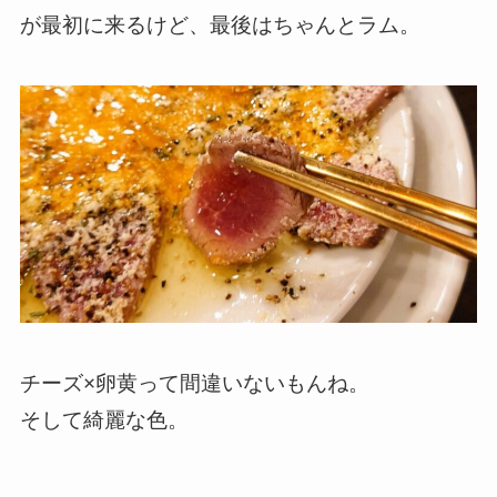
が最初に来るけど、最後はちゃんとラム。
チーズ×卵黄って間違いないもんね。
そして綺麗な色。