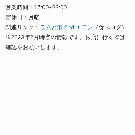
営業時間：17:00~23:00
定休日：月曜
関連リンク：
ラムと泡 2nd エデン
（食べログ）
※2023年2月時点の情報です。お店に行く際は
確認をお願いします。