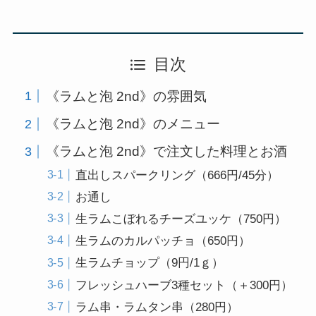
目次
《ラムと泡 2nd》の雰囲気
《ラムと泡 2nd》のメニュー
《ラムと泡 2nd》で注文した料理とお酒
直出しスパークリング（666円/45分）
お通し
生ラムこぼれるチーズユッケ（750円）
生ラムのカルパッチョ（650円）
生ラムチョップ（9円/1ｇ）
フレッシュハーブ3種セット（＋300円）
ラム串・ラムタン串（280円）