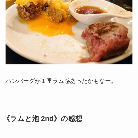
ハンバーグが１番ラム感あったかもなー。
《ラムと泡 2nd》の感想