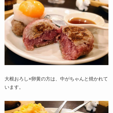
大根おろし×卵黄の方は、中がちゃんと焼かれて
います。