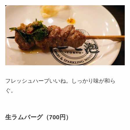
フレッシュハーブいいね。しっかり味が和ら
ぐ。
生ラムバーグ（700円）