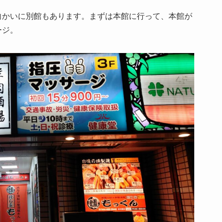
向かいに別館もあります。まずは本館に行って、本館が
ージ。