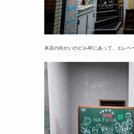
本店の向かいのビル4Fにあって、エレベ