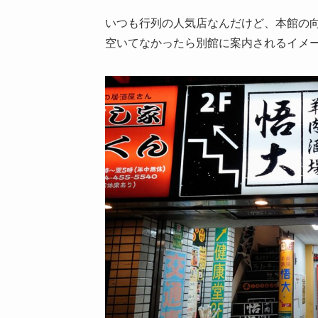
いつも行列の人気店なんだけど、本館の
空いてなかったら別館に案内されるイメ