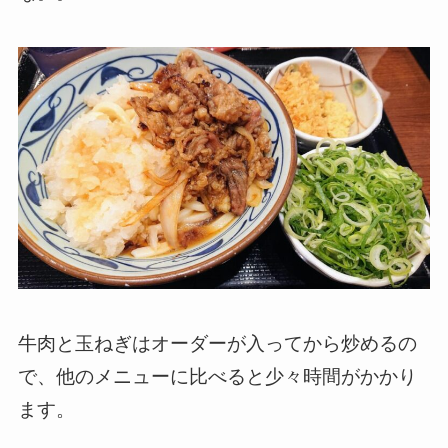
牛肉と玉ねぎはオーダーが入ってから炒めるの
で、他のメニューに比べると少々時間がかかり
ます。