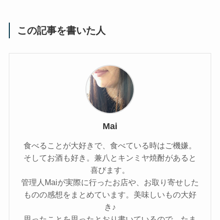
この記事を書いた人
Mai
食べることが大好きで、食べている時はご機嫌。
そしてお酒も好き。兼八とキンミヤ焼酎があると
喜びます。
管理人Maiが実際に行ったお店や、お取り寄せした
ものの感想をまとめています。美味しいもの大好
き♪
思ったことを思ったとおり書いているので、たま