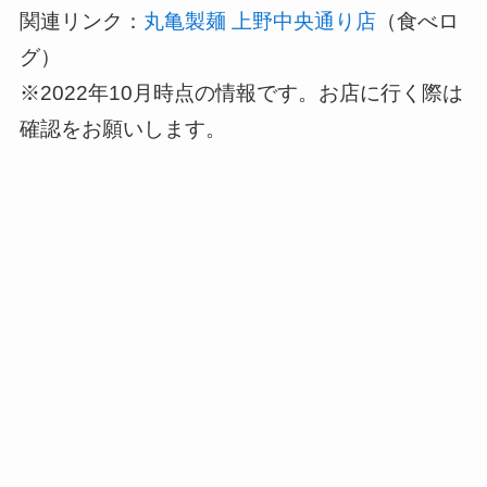
関連リンク：
丸亀製麺 上野中央通り店
（食べロ
グ）
※2022年10月時点の情報です。お店に行く際は
確認をお願いします。