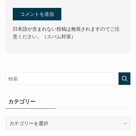
日本語が含まれない投稿は無視されますのでご注
意ください。（スパム対策）
カテゴリー
カ
テ
ゴ