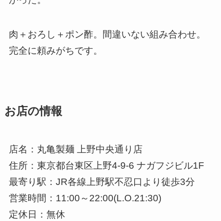
肉＋おろし＋ポン酢。間違いない組み合わせ。
完全に頼みがちです。
お店の情報
店名：丸亀製麺 上野中央通り店
住所：東京都台東区上野4-9-6 ナガフジビル1F
最寄り駅：JR各線上野駅不忍口より徒歩3分
営業時間：11:00～22:00(L.O.21:30)
定休日：無休