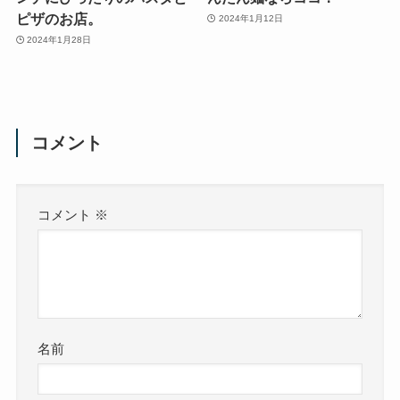
ピザのお店。
2024年1月12日
2024年1月28日
コメント
コメント
※
名前