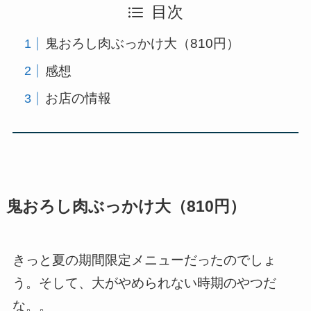
目次
鬼おろし肉ぶっかけ大（810円）
感想
お店の情報
鬼おろし肉ぶっかけ大（810円）
きっと夏の期間限定メニューだったのでしょ
う。そして、大がやめられない時期のやつだ
な。。