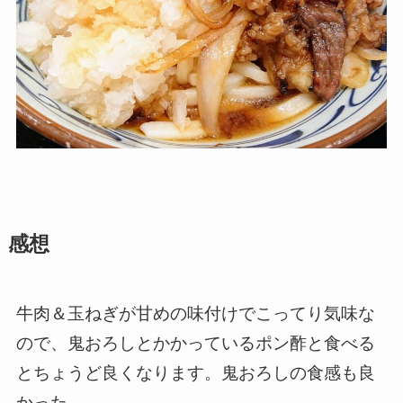
感想
牛肉＆玉ねぎが甘めの味付けでこってり気味な
ので、鬼おろしとかかっているポン酢と食べる
とちょうど良くなります。鬼おろしの食感も良
かった。