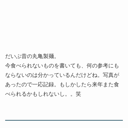
だいぶ昔の
丸亀製麺
。
今食べられないものを書いても、何の参考にも
ならないのは分かっているんだけどね。写真が
あったので一応記録。もしかしたら来年また食
べられるかもしれないし。。笑