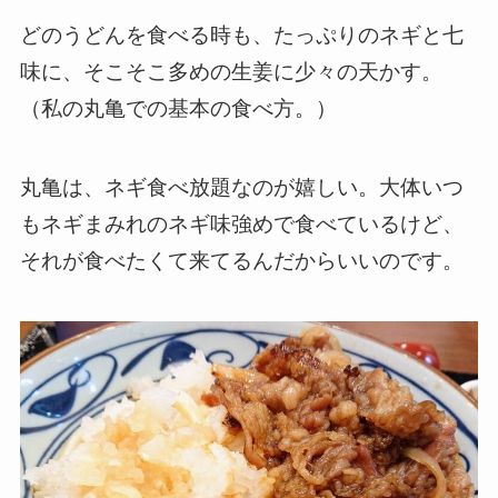
どのうどんを食べる時も、たっぷりのネギと七
味に、そこそこ多めの生姜に少々の天かす。
（私の丸亀での基本の食べ方。）
丸亀は、ネギ食べ放題なのが嬉しい。大体いつ
もネギまみれのネギ味強めで食べているけど、
それが食べたくて来てるんだからいいのです。